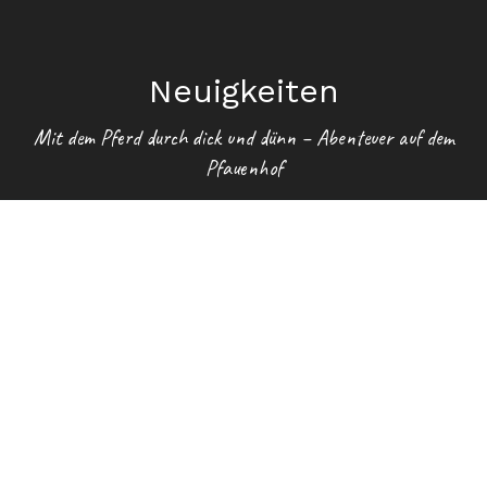
Neuigkeiten
Mit dem Pferd durch dick und dünn – Abenteuer auf dem
Pfauenhof