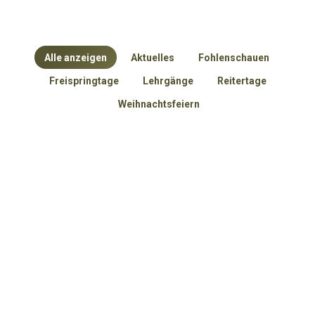
Alle anzeigen
Aktuelles
Fohlenschauen
Freispringtage
Lehrgänge
Reitertage
Weihnachtsfeiern