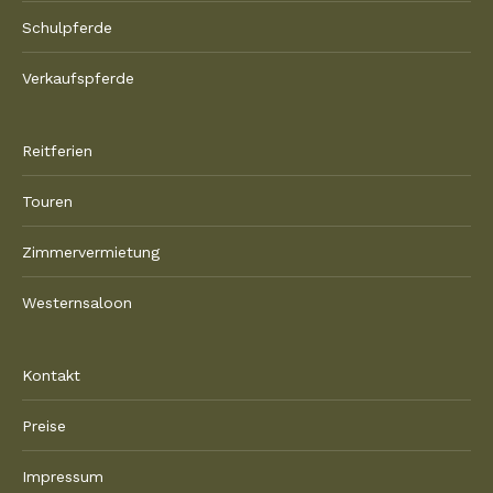
Schulpferde
Verkaufspferde
Reitferien
Touren
Zimmervermietung
Westernsaloon
Kontakt
Preise
Impressum