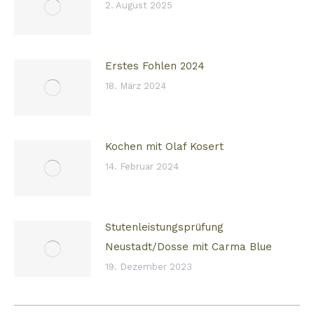
2. August 2025
Erstes Fohlen 2024
18. März 2024
Kochen mit Olaf Kosert
14. Februar 2024
Stutenleistungsprüfung
Neustadt/Dosse mit Carma Blue
19. Dezember 2023