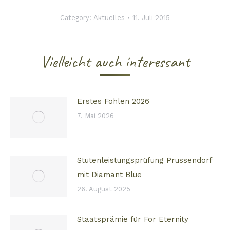
Category:
Aktuelles
11. Juli 2015
Vielleicht auch interessant
Erstes Fohlen 2026
7. Mai 2026
Stutenleistungsprüfung Prussendorf
mit Diamant Blue
26. August 2025
Staatsprämie für For Eternity