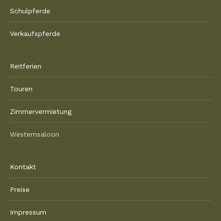
Schulpferde
Verkaufspferde
Reitferien
Touren
Zimmervermietung
Westernsaloon
Kontakt
Preise
Impressum