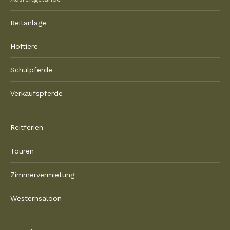
Reitanlage
Hoftiere
Schulpferde
Verkaufspferde
Reitferien
Touren
Zimmervermietung
Westernsaloon