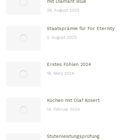
mit Diamant Blue
26. August 2025
Staatsprämie für For Eternity
2. August 2025
Erstes Fohlen 2024
18. März 2024
Kochen mit Olaf Kosert
14. Februar 2024
Stutenleistungsprüfung