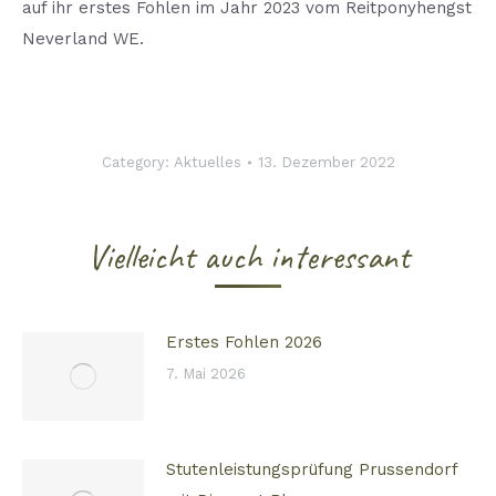
auf ihr erstes Fohlen im Jahr 2023 vom Reitponyhengst
Neverland WE.
Category:
Aktuelles
13. Dezember 2022
Vielleicht auch interessant
Erstes Fohlen 2026
7. Mai 2026
Stutenleistungsprüfung Prussendorf