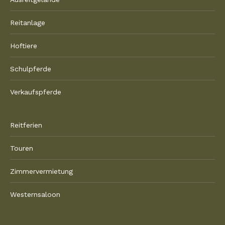
Reitanlage
Hoftiere
Schulpferde
Verkaufspferde
Reitferien
Touren
Zimmervermietung
Westernsaloon