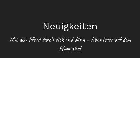
Neuigkeiten
Mit dem Pferd durch dick und dünn – Abenteuer auf dem
Pfauenhof