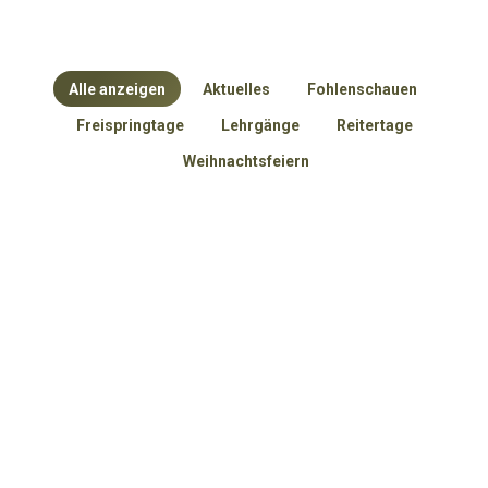
Alle anzeigen
Aktuelles
Fohlenschauen
Freispringtage
Lehrgänge
Reitertage
Weihnachtsfeiern