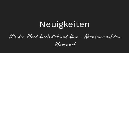
Neuigkeiten
Mit dem Pferd durch dick und dünn – Abenteuer auf dem
Pfauenhof