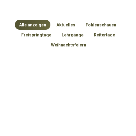
Alle anzeigen
Aktuelles
Fohlenschauen
Freispringtage
Lehrgänge
Reitertage
Weihnachtsfeiern