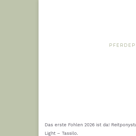
PFERDEP
Das erste Fohlen 2026 ist da! Reitponys
Light – Tassilo.