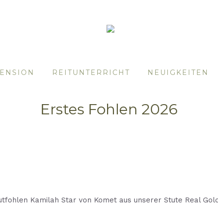
ENSION
REITUNTERRICHT
NEUIGKEITEN
Erstes Fohlen 2026
tutfohlen Kamilah Star von Komet aus unserer Stute Real Gol