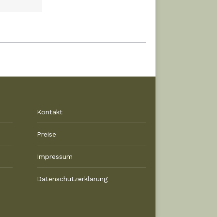
Kontakt
Preise
Impressum
Datenschutzerklärung