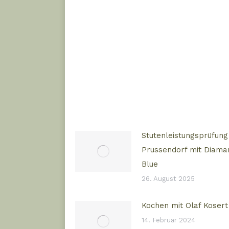
Stutenleistungsprüfung
Prussendorf mit Diama
Blue
26. August 2025
Kochen mit Olaf Kosert
14. Februar 2024