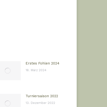
Erstes Fohlen 2024
18. März 2024
Turniersaison 2022
13. Dezember 2022