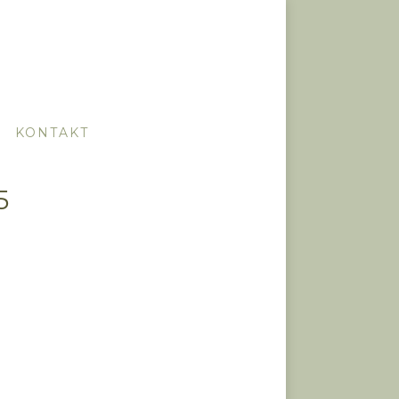
KONTAKT
5