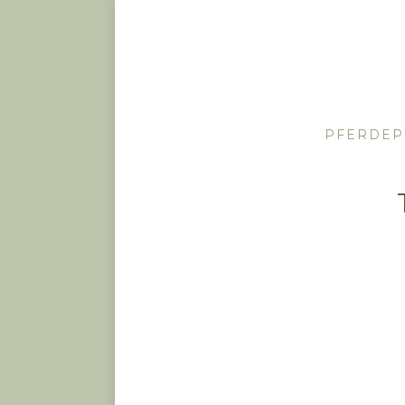
PFERDEP