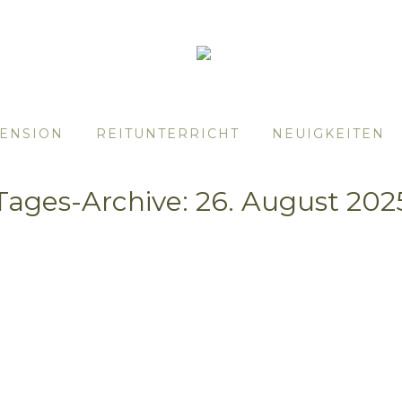
ENSION
REITUNTERRICHT
NEUIGKEITEN
Tages-Archive:
26. August 202