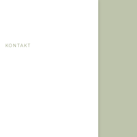
KONTAKT