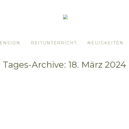
ENSION
REITUNTERRICHT
NEUIGKEITEN
Tages-Archive:
18. März 2024