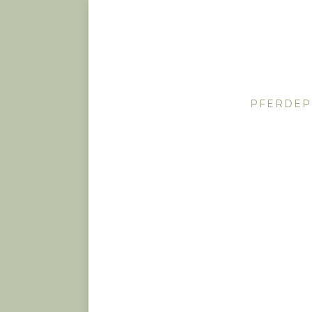
PFERDEP