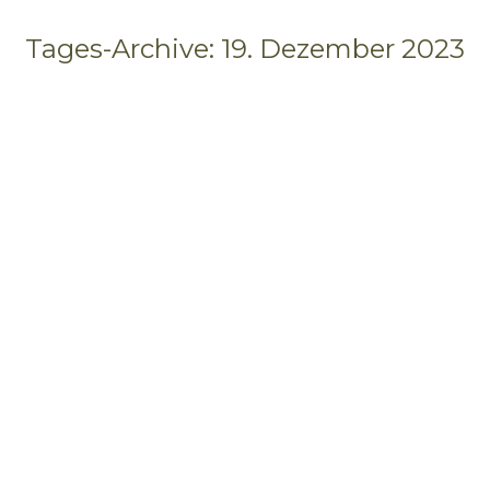
Tages-Archive:
19. Dezember 2023