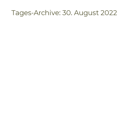
Tages-Archive:
30. August 2022