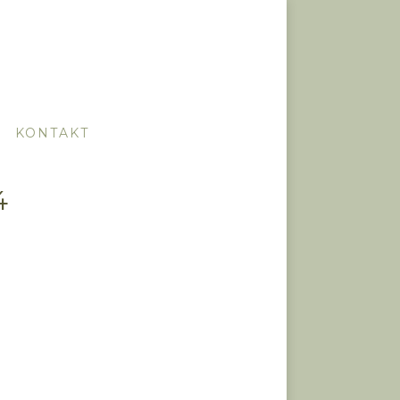
KONTAKT
4