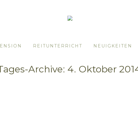
ENSION
REITUNTERRICHT
NEUIGKEITEN
Tages-Archive:
4. Oktober 201