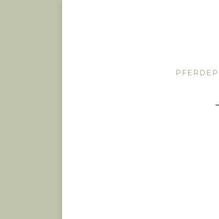
PFERDEP