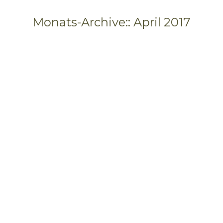
Monats-Archive::
April 2017